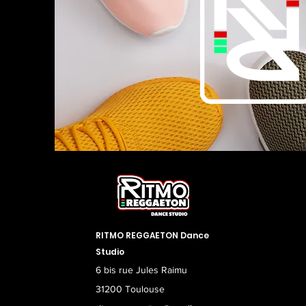
RITMO REGGAETON Dance
Studio
6 bis rue Jules Raimu
31200 Toulouse