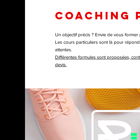
COACHING 
Un objectif précis ? Envie de vous former
Les cours particuliers sont là pour répon
attentes.
Différentes formules sont proposées, con
devis.