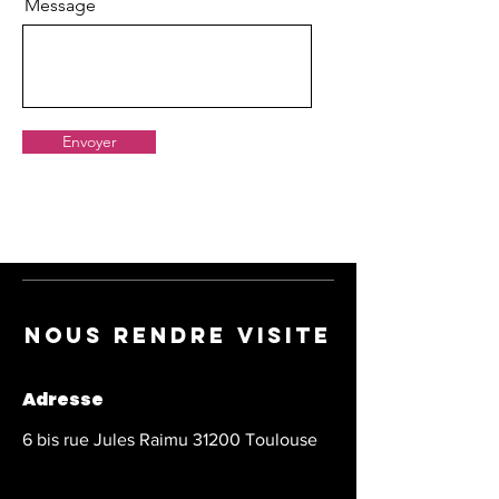
Message
Envoyer
Nous rendre visite
Adresse
6 bis rue Jules Raimu 31200 Toulouse