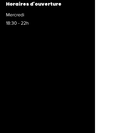
Horaires d'ouverture
Mercredi
18:30 - 22h