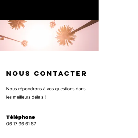
NOUS CONTACTER
Nous répondrons à vos questions dans
les meilleurs délais !
Téléphone
06 17 96 61 87