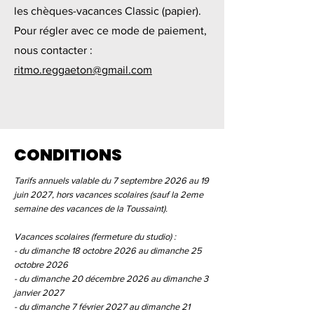
les chèques-vacances Classic (papier).
Pour régler avec ce mode de paiement,
nous contacter :
ritmo.reggaeton@gmail.com
CONDITIONS
Tarifs annuels valable du 7 septembre 2026 au 19
juin 2027, hors vacances scolaires (sauf la 2eme
semaine des vacances de la Toussaint).
Vacances scolaires (fermeture du studio) :
- du dimanche 18 octobre 2026 au dimanche 25
octobre 2026
- du dimanche 20 décembre 2026 au dimanche 3
janvier 2027
- du dimanche 7 février 2027 au dimanche 21