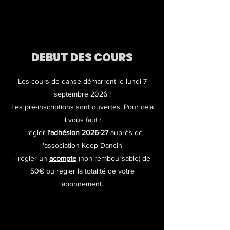
DEBUT DES COURS
Les cours de danse démarrent le lundi 7
septembre 2026 !
Les pré-inscriptions sont ouvertes. Pour cela
il vous faut :
- régler
l'adhésion 2026-27
auprès de
l'association Keep Dancin'
- régler un
acompte
(non remboursable) de
50€ ou régler la totalité de votre
abonnement.