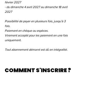
février 2027
- du dimanche 4 avril 2027 au dimanche 18 avril
2027
Possibilité de payer en plusieurs fois, jusqu'à 3
fois.
Paiement en chèque ou espèces.
​Virement accepté pour les paiement en une fois
uniquement.
Tout abonnement démarré est dû en intégralité.
COMMENT S'INSCRIRE ?
01.
Choisir son forfait