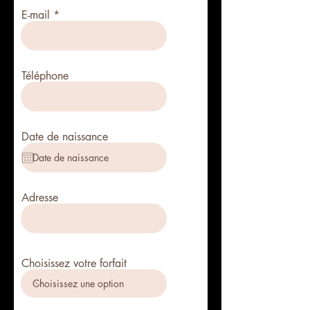
E-mail
Téléphone
Date de naissance
Adresse
Choisissez votre forfait