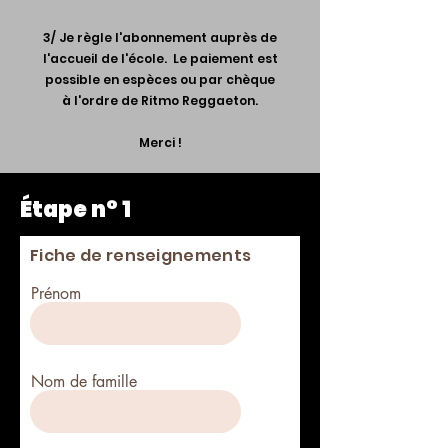
3/ Je règle l'abonnement auprès de
l'accueil de l'école. Le paiement est
possible en espèces ou par chèque
à l'ordre de Ritmo Reggaeton.
Merci !
Étape n° 1
Fiche de renseignements
Prénom
Nom de famille